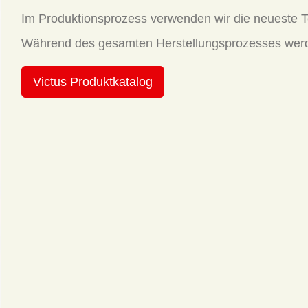
Im Produktionsprozess verwenden wir die neueste T
Während des gesamten Herstellungsprozesses werde
Victus Produktkatalog