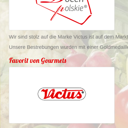
Wir sind stolz auf die Marke Victus ist auf dem Mark
Unsere Bestrebungen wurden mit einer Goldmedaille
Favorit von Gourmets