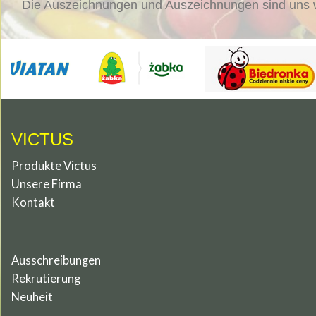
Die Auszeichnungen und Auszeichnungen sind uns wic
VICTUS
Produkte Victus
Unsere Firma
Kontakt
Ausschreibungen
Rekrutierung
Neuheit