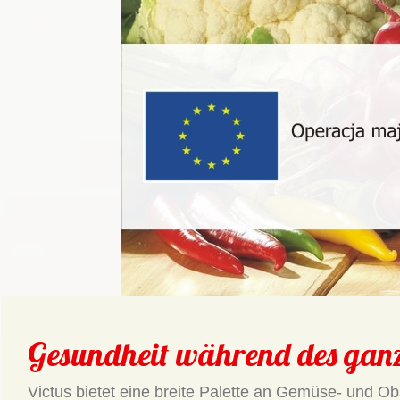
Gesundheit während des ganz
Victus bietet eine breite Palette an Gemüse- und 