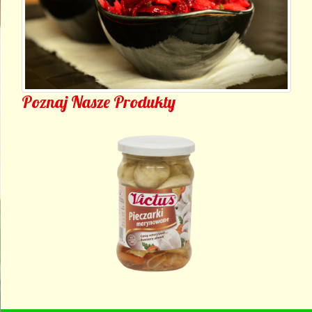
Poznaj Nasze Produkty