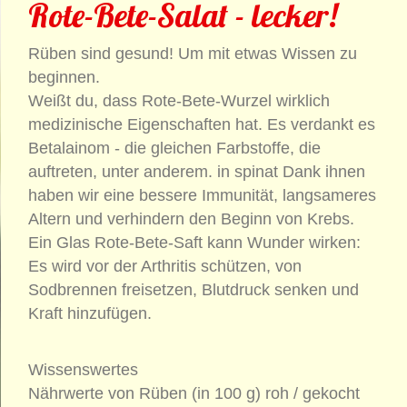
Rote-Bete-Salat - lecker!
Rüben sind gesund! Um mit etwas Wissen zu
beginnen.
Weißt du, dass Rote-Bete-Wurzel wirklich
medizinische Eigenschaften hat. Es verdankt es
Betalainom - die gleichen Farbstoffe, die
auftreten, unter anderem. in spinat Dank ihnen
haben wir eine bessere Immunität, langsameres
Altern und verhindern den Beginn von Krebs.
Ein Glas Rote-Bete-Saft kann Wunder wirken:
Es wird vor der Arthritis schützen, von
Sodbrennen freisetzen, Blutdruck senken und
Kraft hinzufügen.
Wissenswertes
Nährwerte von Rüben (in 100 g) roh / gekocht