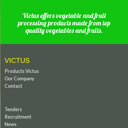
Victus offers vegetable and fruit
processing products made from top
quality vegetables and fruits.
VICTUS
Products Victus
Our Company
Contact
Tenders
Recruitment
News